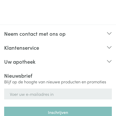
Neem contact met ons op
Klantenservice
Uw apotheek
Nieuwsbrief
Blijf op de hoogte van nieuwe producten en promoties
E-mail adres
Inschrijven