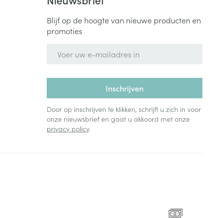
Blijf op de hoogte van nieuwe producten en
promoties
E-mail adres
Inschrijven
Door op inschrijven te klikken, schrijft u zich in voor
onze nieuwsbrief en gaat u akkoord met onze
privacy policy
.