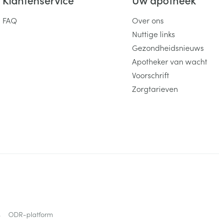
FAQ
Over ons
Nuttige links
Gezondheidsnieuws
Apotheker van wacht
Voorschrift
Zorgtarieven
s
ODR-platform