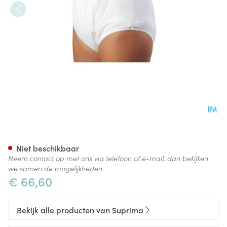
Suprima 1204 Slip Pu Unisex 
Niet beschikbaar
Neem contact op met ons via telefoon of e-mail, dan bekijken
we samen de mogelijkheden.
€ 66,60
Bekijk alle producten van Suprima