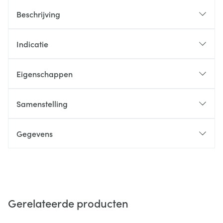
Beschrijving
Indicatie
Eigenschappen
Samenstelling
Gegevens
Gerelateerde producten