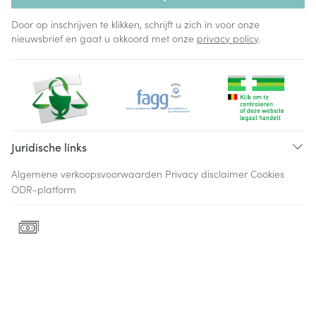
Door op inschrijven te klikken, schrijft u zich in voor onze
nieuwsbrief en gaat u akkoord met onze
privacy policy
.
Juridische links
Algemene verkoopsvoorwaarden
Privacy disclaimer
Cookies
ODR-platform