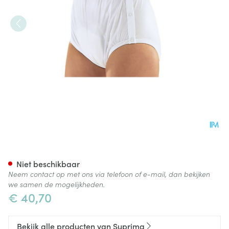
Suprima 1222 Slip Pvc/pes Dr
Niet beschikbaar
Neem contact op met ons via telefoon of e-mail, dan bekijken
we samen de mogelijkheden.
€ 40,70
Bekijk alle producten van Suprima