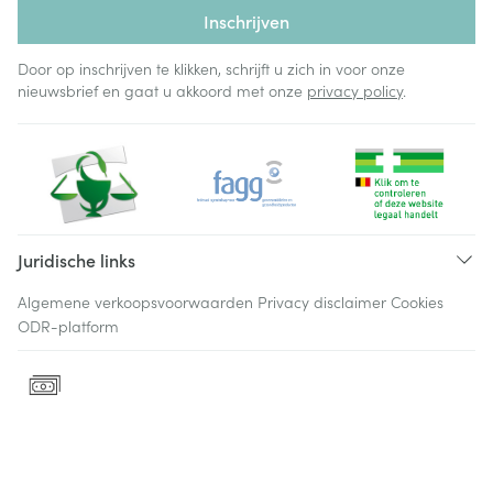
Inschrijven
Door op inschrijven te klikken, schrijft u zich in voor onze
nieuwsbrief en gaat u akkoord met onze
privacy policy
.
Juridische links
Algemene verkoopsvoorwaarden
Privacy disclaimer
Cookies
ODR-platform