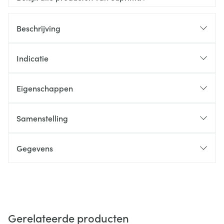
Beschrijving
Indicatie
Eigenschappen
Samenstelling
Gegevens
Gerelateerde producten