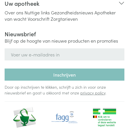
Uw apotheek
Over ons
Nuttige links
Gezondheidsnieuws
Apotheker
van wacht
Voorschrift
Zorgtarieven
Nieuwsbrief
Blijf op de hoogte van nieuwe producten en promoties
E-mail adres
Inschrijven
Door op inschrijven te klikken, schrijft u zich in voor onze
nieuwsbrief en gaat u akkoord met onze
privacy policy
.