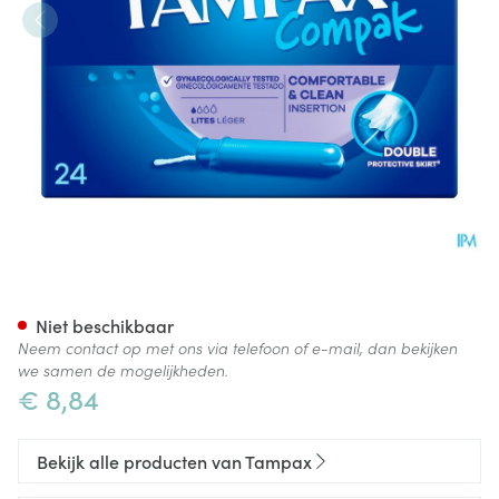
Tampax Compak Lites 24
Niet beschikbaar
Neem contact op met ons via telefoon of e-mail, dan bekijken
we samen de mogelijkheden.
€ 8,84
Bekijk alle producten van Tampax