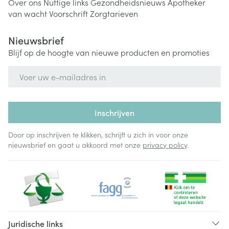
Over ons
Nuttige links
Gezondheidsnieuws
Apotheker
van wacht
Voorschrift
Zorgtarieven
Nieuwsbrief
Blijf op de hoogte van nieuwe producten en promoties
E-mail adres
Inschrijven
Door op inschrijven te klikken, schrijft u zich in voor onze
nieuwsbrief en gaat u akkoord met onze
privacy policy
.
Juridische links