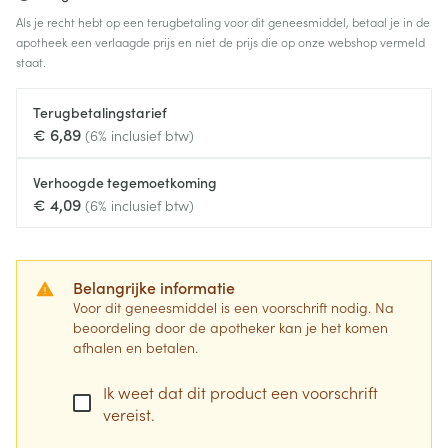
Als je recht hebt op een terugbetaling voor dit geneesmiddel, betaal je in de
apotheek een verlaagde prijs en niet de prijs die op onze webshop vermeld
staat.
Terugbetalingstarief
€ 6,89
(6% inclusief btw)
Verhoogde tegemoetkoming
€ 4,09
(6% inclusief btw)
Belangrijke informatie
Voor dit geneesmiddel is een voorschrift nodig. Na
beoordeling door de apotheker kan je het komen
afhalen en betalen.
Ik weet dat dit product een voorschrift
vereist.