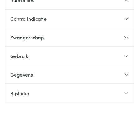
Interacties
Contra indicatie
Zwangerschap
Gebruik
Gegevens
Bijsluiter