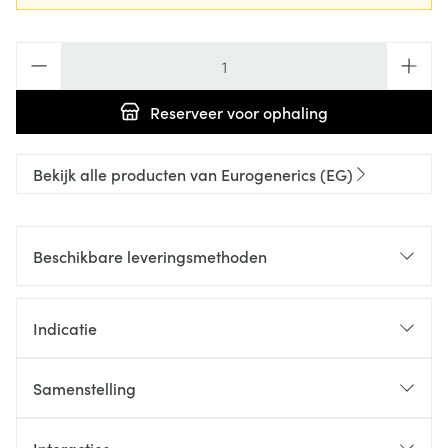
Aantal
Reserveer
voor ophaling
Bekijk alle producten van Eurogenerics (EG)
Beschikbare leveringsmethoden
Indicatie
Samenstelling