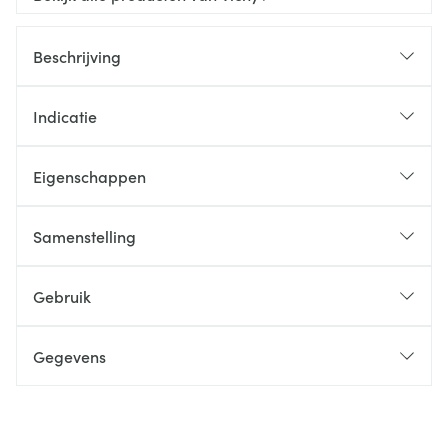
Beschrijving
Indicatie
Eigenschappen
Samenstelling
Gebruik
Gegevens