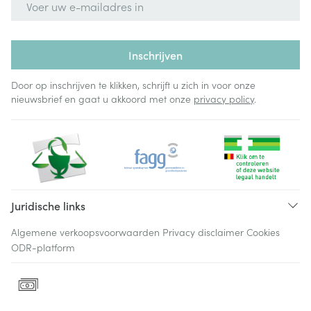
Inschrijven
Door op inschrijven te klikken, schrijft u zich in voor onze
nieuwsbrief en gaat u akkoord met onze
privacy policy
.
Juridische links
Algemene verkoopsvoorwaarden
Privacy disclaimer
Cookies
ODR-platform