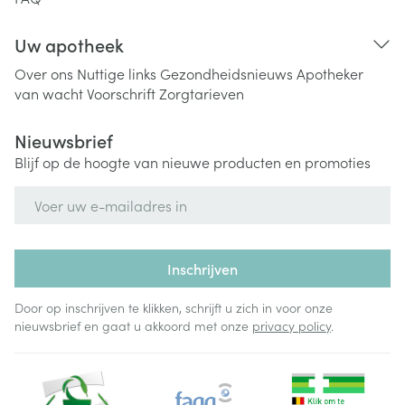
Uw apotheek
Over ons
Nuttige links
Gezondheidsnieuws
Apotheker
van wacht
Voorschrift
Zorgtarieven
Nieuwsbrief
Blijf op de hoogte van nieuwe producten en promoties
E-mail adres
Inschrijven
Door op inschrijven te klikken, schrijft u zich in voor onze
nieuwsbrief en gaat u akkoord met onze
privacy policy
.