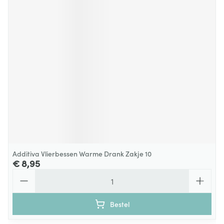
Additiva Vlierbessen Warme Drank Zakje 10
€ 8,95
Aantal
Bestel