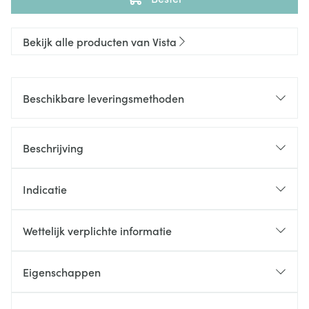
Bekijk alle producten van Vista
Beschikbare leveringsmethoden
Beschrijving
Indicatie
Wettelijk verplichte informatie
Eigenschappen