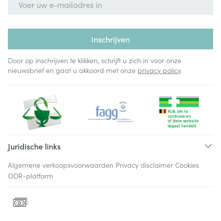
Inschrijven
Door op inschrijven te klikken, schrijft u zich in voor onze
nieuwsbrief en gaat u akkoord met onze
privacy policy
.
Juridische links
Algemene verkoopsvoorwaarden
Privacy disclaimer
Cookies
ODR-platform