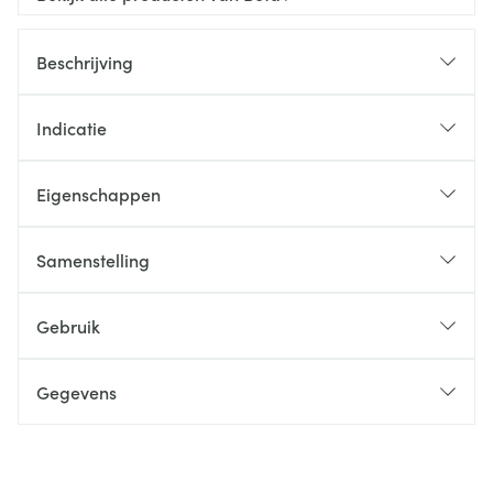
Beschrijving
Indicatie
Eigenschappen
Samenstelling
Gebruik
Gegevens