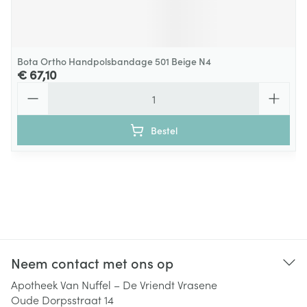
Bota Ortho Handpolsbandage 501 Beige N4
€ 67,10
Aantal
Bestel
Neem contact met ons op
Apotheek Van Nuffel – De Vriendt Vrasene
Oude Dorpsstraat 14