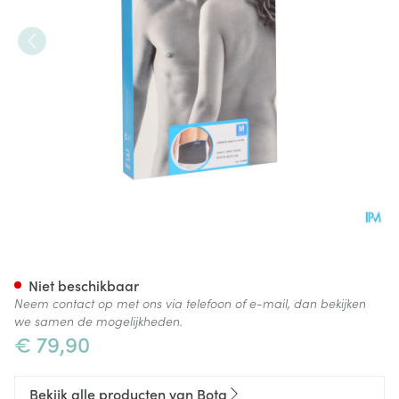
Bota Lumbota Basic H 24cm 
Niet beschikbaar
Neem contact op met ons via telefoon of e-mail, dan bekijken
we samen de mogelijkheden.
€ 79,90
Bekijk alle producten van Bota