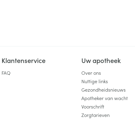
Klantenservice
Uw apotheek
FAQ
Over ons
Nuttige links
Gezondheidsnieuws
Apotheker van wacht
Voorschrift
Zorgtarieven