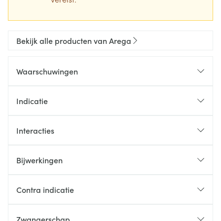
Bekijk alle producten van Arega
Waarschuwingen
Indicatie
Interacties
Bijwerkingen
Contra indicatie
Zwangerschap