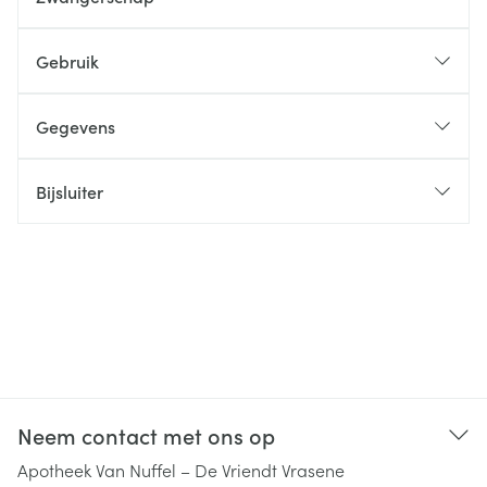
Gebruik
Gegevens
Bijsluiter
Neem contact met ons op
Apotheek Van Nuffel – De Vriendt Vrasene