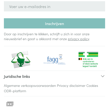
E-mail adres
Inschrijven
Door op inschrijven te klikken, schrijft u zich in voor onze
nieuwsbrief en gaat u akkoord met onze
privacy policy
.
Juridische links
Algemene verkoopsvoorwaarden
Privacy disclaimer
Cookies
ODR-platform