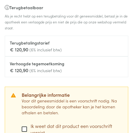
Terugbetaalbaar
Als je recht hebt op een terugbetaling voor dit geneesmiddel, betaal je in de
apotheek een verlaagde prijs en niet de prijs die op onze webshop vermeld
staat.
Terugbetalingstarief
€ 120,90
(6% inclusief btw)
Verhoogde tegemoetkoming
€ 120,90
(6% inclusief btw)
Belangrijke informatie
Voor dit geneesmiddel is een voorschrift nodig. Na
beoordeling door de apotheker kan je het komen
afhalen en betalen.
Ik weet dat dit product een voorschrift
vereist.