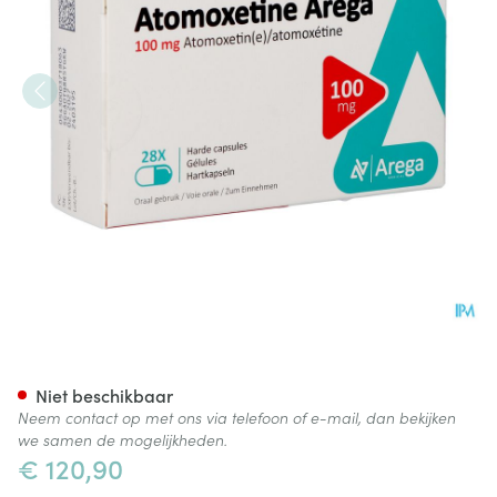
Atomoxetine Arega 100mg Ha
Niet beschikbaar
Neem contact op met ons via telefoon of e-mail, dan bekijken
we samen de mogelijkheden.
€ 120,90