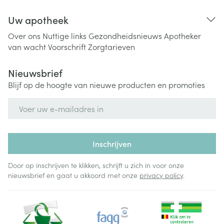
Uw apotheek
Over ons
Nuttige links
Gezondheidsnieuws
Apotheker
van wacht
Voorschrift
Zorgtarieven
Nieuwsbrief
Blijf op de hoogte van nieuwe producten en promoties
E-mail adres
Inschrijven
Door op inschrijven te klikken, schrijft u zich in voor onze
nieuwsbrief en gaat u akkoord met onze
privacy policy
.