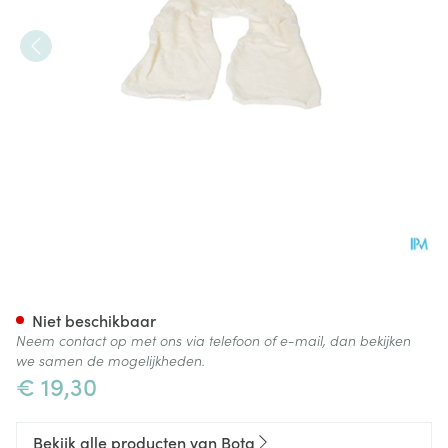
Bota Overtrek Katoen Voor Ku
Niet beschikbaar
Neem contact op met ons via telefoon of e-mail, dan bekijken
we samen de mogelijkheden.
€ 19,30
Bekijk alle producten van Bota