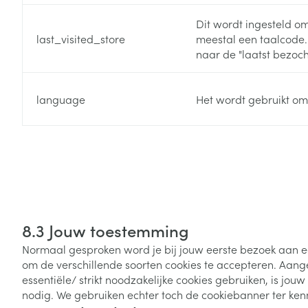
Dit wordt ingesteld om
last_visited_store
meestal een taalcode.
naar de "laatst bezoch
language
Het wordt gebruikt om
8.3 Jouw toestemming
Normaal gesproken word je bij jouw eerste bezoek aan 
om de verschillende soorten cookies te accepteren. Aang
essentiële/ strikt noodzakelijke cookies gebruiken, is jou
nodig. We gebruiken echter toch de cookiebanner ter ken