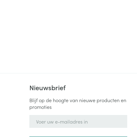
Nieuwsbrief
Blijf op de hoogte van nieuwe producten en
promoties
E-mail adres