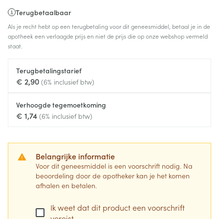
Terugbetaalbaar
Als je recht hebt op een terugbetaling voor dit geneesmiddel, betaal je in de
apotheek een verlaagde prijs en niet de prijs die op onze webshop vermeld
staat.
Terugbetalingstarief
€ 2,90
(6% inclusief btw)
Verhoogde tegemoetkoming
€ 1,74
(6% inclusief btw)
Belangrijke informatie
Voor dit geneesmiddel is een voorschrift nodig. Na
beoordeling door de apotheker kan je het komen
afhalen en betalen.
Ik weet dat dit product een voorschrift
vereist.