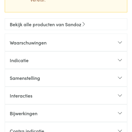
Bekijk alle producten van Sandoz
Waarschuwingen
Indicatie
Samenstelling
Interacties
Bijwerkingen
Contra indicatie