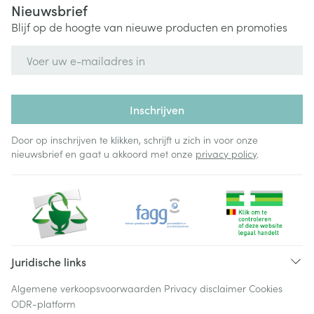
Nieuwsbrief
Blijf op de hoogte van nieuwe producten en promoties
E-mail adres
Inschrijven
Door op inschrijven te klikken, schrijft u zich in voor onze
nieuwsbrief en gaat u akkoord met onze
privacy policy
.
Juridische links
Algemene verkoopsvoorwaarden
Privacy disclaimer
Cookies
ODR-platform