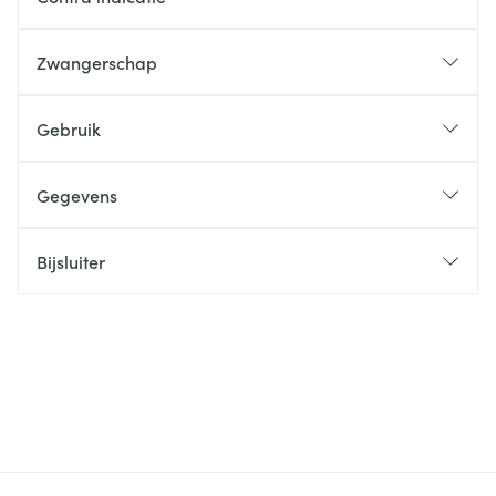
Zwangerschap
Gebruik
Gegevens
Bijsluiter