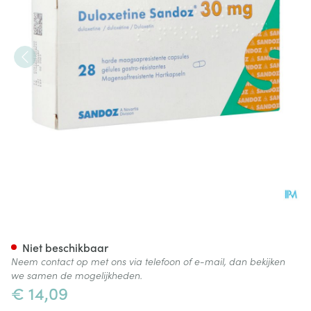
Duloxetine Sandoz 30mg Caps
Niet beschikbaar
Neem contact op met ons via telefoon of e-mail, dan bekijken
we samen de mogelijkheden.
€ 14,09