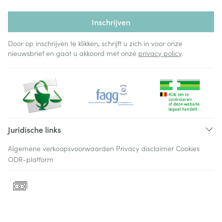
Inschrijven
Door op inschrijven te klikken, schrijft u zich in voor onze
nieuwsbrief en gaat u akkoord met onze
privacy policy
.
Juridische links
Algemene verkoopsvoorwaarden
Privacy disclaimer
Cookies
ODR-platform