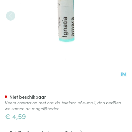
Ignatia Amara 9ch Gl Boiron
Niet beschikbaar
Neem contact op met ons via telefoon of e-mail, dan bekijken
we samen de mogelijkheden.
€ 4,59