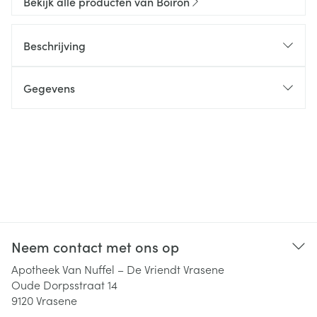
Bekijk alle producten van Boiron
Beschrijving
Gegevens
Neem contact met ons op
Apotheek Van Nuffel – De Vriendt Vrasene
Oude Dorpsstraat 14
9120
Vrasene