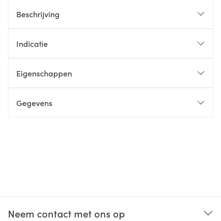
Beschrijving
Indicatie
Eigenschappen
Gegevens
Neem contact met ons op