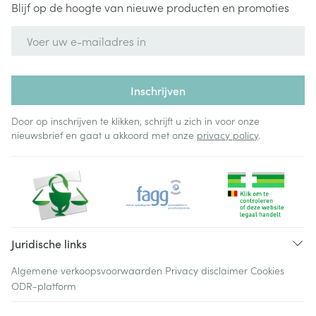
Blijf op de hoogte van nieuwe producten en promoties
E-mail adres
Inschrijven
Door op inschrijven te klikken, schrijft u zich in voor onze
nieuwsbrief en gaat u akkoord met onze
privacy policy
.
Juridische links
Algemene verkoopsvoorwaarden
Privacy disclaimer
Cookies
ODR-platform