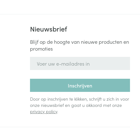
Nieuwsbrief
Blijf op de hoogte van nieuwe producten en
promoties
E-mail adres
Inschrijven
Door op inschrijven te klikken, schrijft u zich in voor
onze nieuwsbrief en gaat u akkoord met onze
privacy policy
.