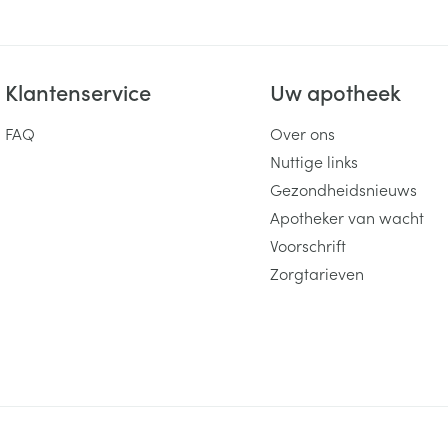
Klantenservice
Uw apotheek
FAQ
Over ons
Nuttige links
Gezondheidsnieuws
Apotheker van wacht
Voorschrift
Zorgtarieven