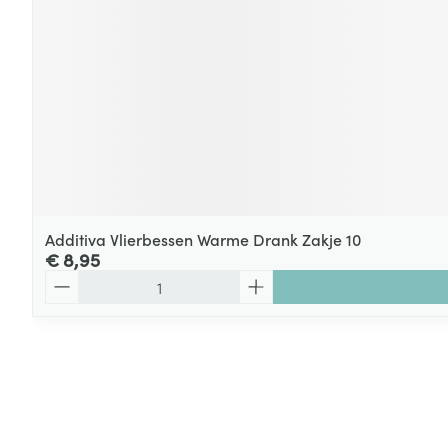
Additiva Vlierbessen Warme Drank Zakje 10
€ 8,95
Aantal