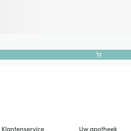
Klantenservice
Uw apotheek