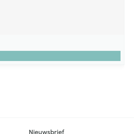
Nieuwsbrief