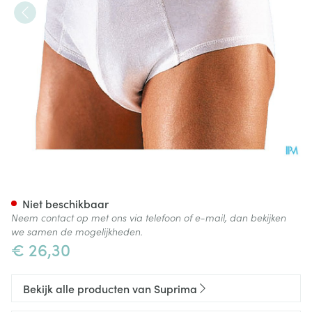
Suprima 1260 Bodyguard 4 M
Niet beschikbaar
Neem contact op met ons via telefoon of e-mail, dan bekijken
we samen de mogelijkheden.
€ 26,30
Bekijk alle producten van Suprima