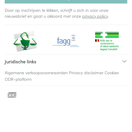
Door op inschrijven te klikken, schrijft u zich in voor onze
nieuwsbrief en gaat u akkoord met onze
privacy policy
.
Juridische links
Algemene verkoopsvoorwaarden
Privacy disclaimer
Cookies
ODR-platform