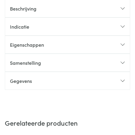
Beschrijving
Indicatie
Eigenschappen
Samenstelling
Gegevens
Gerelateerde producten