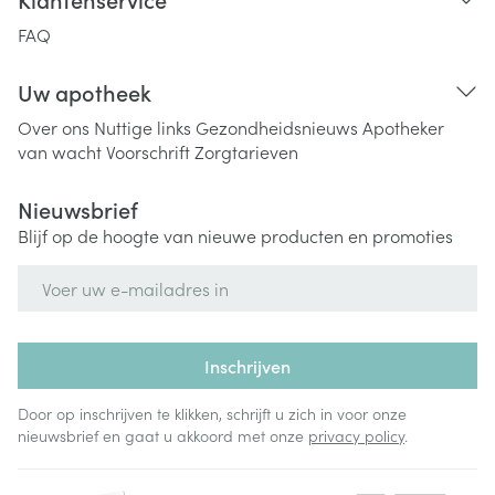
FAQ
Uw apotheek
Over ons
Nuttige links
Gezondheidsnieuws
Apotheker
van wacht
Voorschrift
Zorgtarieven
Nieuwsbrief
Blijf op de hoogte van nieuwe producten en promoties
E-mail adres
Inschrijven
Door op inschrijven te klikken, schrijft u zich in voor onze
nieuwsbrief en gaat u akkoord met onze
privacy policy
.