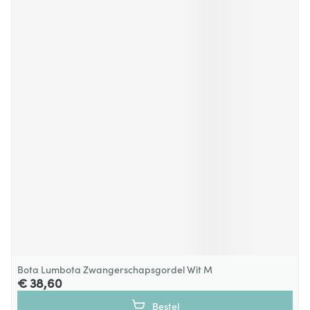
Bota Lumbota Zwangerschapsgordel Wit M
€ 38,60
Bestel