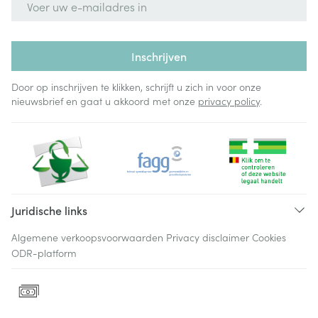
Inschrijven
Door op inschrijven te klikken, schrijft u zich in voor onze
nieuwsbrief en gaat u akkoord met onze
privacy policy
.
Juridische links
Algemene verkoopsvoorwaarden
Privacy disclaimer
Cookies
ODR-platform