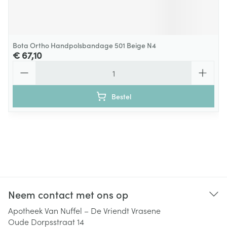
Bota Ortho Handpolsbandage 501 Beige N4
€ 67,10
Aantal
Bestel
Neem contact met ons op
Apotheek Van Nuffel – De Vriendt Vrasene
Oude Dorpsstraat 14