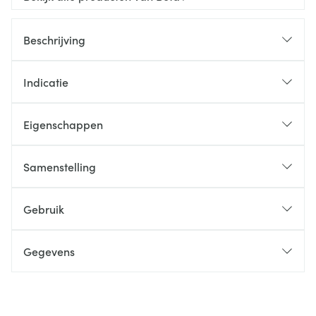
Beschrijving
Indicatie
Eigenschappen
Samenstelling
Gebruik
Gegevens