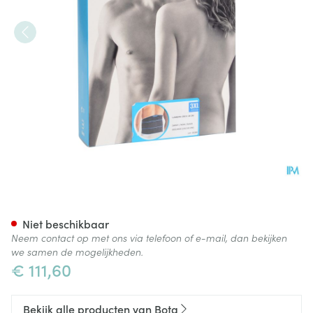
Bota Lumbota Crx H 26cm Zw
Niet beschikbaar
Neem contact op met ons via telefoon of e-mail, dan bekijken
we samen de mogelijkheden.
€ 111,60
Bekijk alle producten van Bota