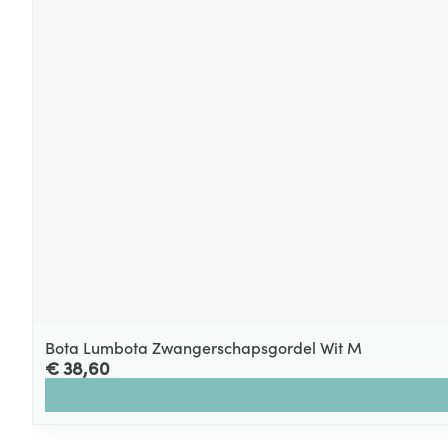
Bota Lumbota Zwangerschapsgordel Wit M
€ 38,60