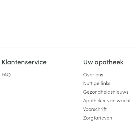
Klantenservice
Uw apotheek
FAQ
Over ons
Nuttige links
Gezondheidsnieuws
Apotheker van wacht
Voorschrift
Zorgtarieven