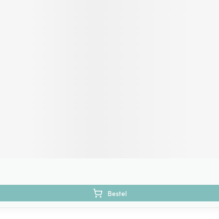
Bestel