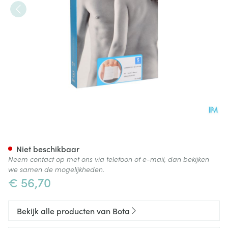
Bota Lumbota Soft 4b Wh H 
Niet beschikbaar
Neem contact op met ons via telefoon of e-mail, dan bekijken
we samen de mogelijkheden.
€ 56,70
Bekijk alle producten van Bota