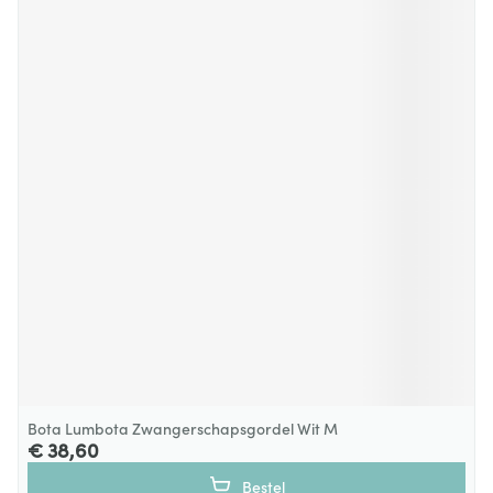
Bota Lumbota Zwangerschapsgordel Wit M
€ 38,60
Bestel