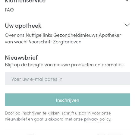
FAQ
Uw apotheek
Over ons
Nuttige links
Gezondheidsnieuws
Apotheker
van wacht
Voorschrift
Zorgtarieven
Nieuwsbrief
Blijf op de hoogte van nieuwe producten en promoties
E-mail adres
Inschrijven
Door op inschrijven te klikken, schrijft u zich in voor onze
nieuwsbrief en gaat u akkoord met onze
privacy policy
.